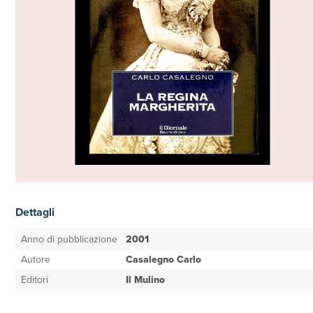
Dettagli
Anno di pubblicazione
2001
Autore
Casalegno Carlo
Editori
Il Mulino