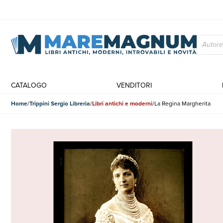
CATALOGO
VENDITORI
Home
Trippini Sergio Libreria
Libri antichi e moderni
La Regina Margherita