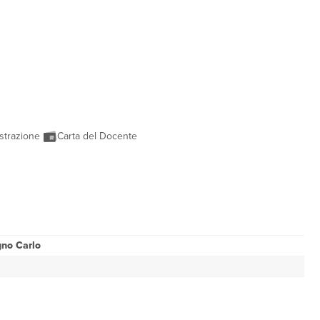
strazione
Carta del Docente
no Carlo