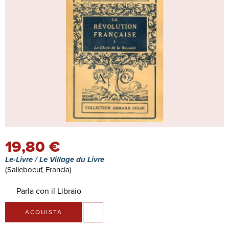
19,80 €
Le-Livre / Le Village du Livre
(Salleboeuf, Francia)
Parla con il Libraio
ACQUISTA