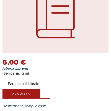
5,00 €
Iobook Libreria
(Senigallia, Italia)
Parla con il Libraio
ACQUISTA
Destinazione, tempi e costi