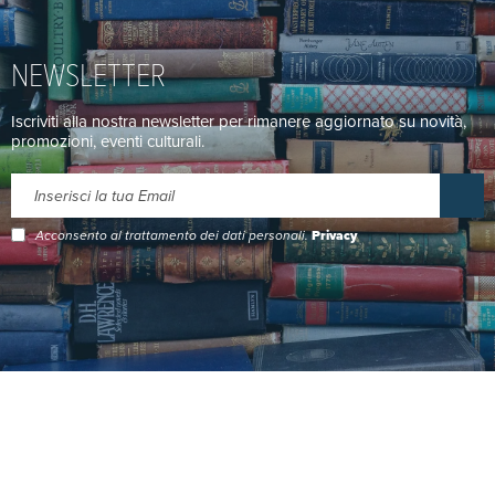
NEWSLETTER
Iscriviti alla nostra newsletter per rimanere aggiornato su novità,
promozioni, eventi culturali.
Acconsento al trattamento dei dati personali.
Privacy