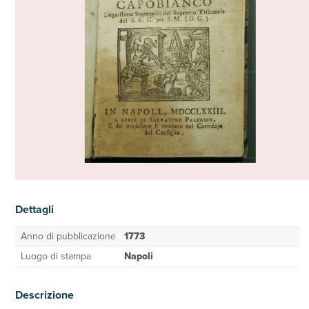
Dettagli
Anno di pubblicazione
1773
Luogo di stampa
Napoli
Descrizione