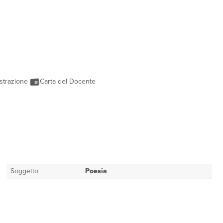
strazione
Carta del Docente
Soggetto
Poesia