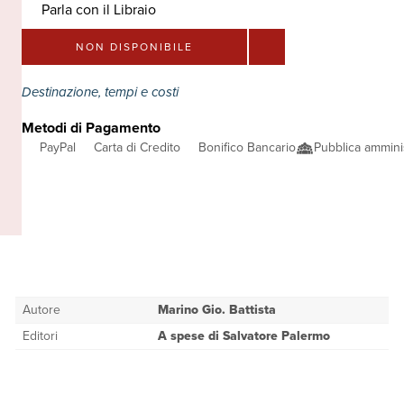
Parla con il Libraio
NON DISPONIBILE
Destinazione, tempi e costi
Metodi di Pagamento
PayPal
Carta di Credito
Bonifico Bancario
Pubblica ammini
Autore
Marino Gio. Battista
Editori
A spese di Salvatore Palermo