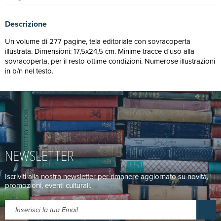
Descrizione
Un volume di 277 pagine, tela editoriale con sovracoperta
illustrata. Dimensioni: 17,5x24,5 cm. Minime tracce d'uso alla
sovracoperta, per il resto ottime condizioni. Numerose illustrazioni
in b/n nel testo.
NEWSLETTER
Iscriviti alla nostra newsletter per rimanere aggiornato su novità,
promozioni, eventi culturali.