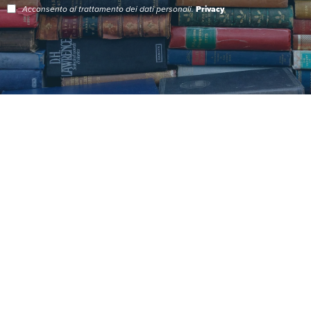
Acconsento al trattamento dei dati personali.
Privacy