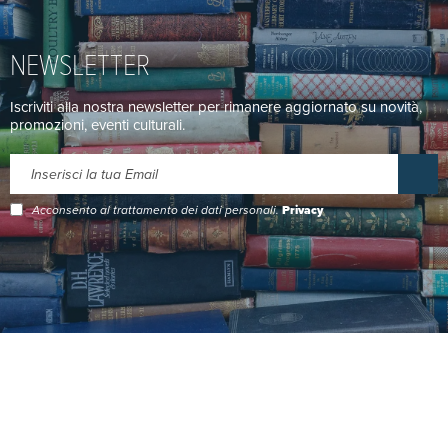
NEWSLETTER
Iscriviti alla nostra newsletter per rimanere aggiornato su novità,
promozioni, eventi culturali.
Acconsento al trattamento dei dati personali.
Privacy