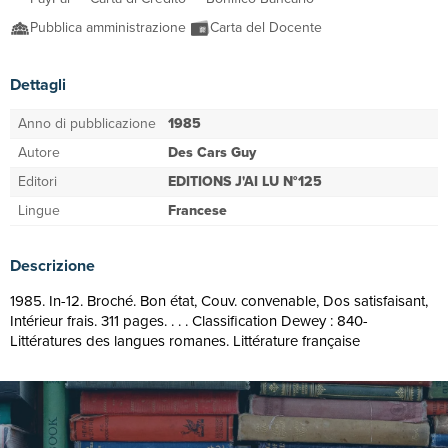
Pubblica amministrazione
Carta del Docente
Dettagli
Anno di pubblicazione
1985
Autore
Des Cars Guy
Editori
EDITIONS J'AI LU N°125
Lingue
Francese
Descrizione
1985. In-12. Broché. Bon état, Couv. convenable, Dos satisfaisant,
Intérieur frais. 311 pages. . . . Classification Dewey : 840-
Littératures des langues romanes. Littérature française