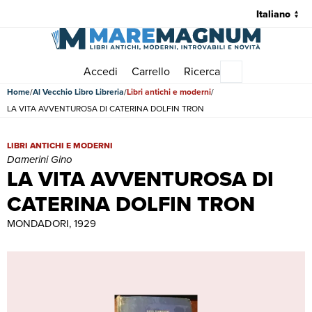
Accedi
Carrello
Ricerca
Menu principale
Home
Al Vecchio Libro Libreria
Libri antichi e moderni
LA VITA AVVENTUROSA DI CATERINA DOLFIN TRON
LA VITA AVVENTUROSA DI CATERINA DOLFIN TRON | Libri antichi 
LIBRI ANTICHI E MODERNI
Damerini Gino
LA VITA AVVENTUROSA DI
CATERINA DOLFIN TRON
MONDADORI, 1929