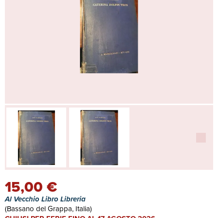
15,00 €
Al Vecchio Libro Libreria
(Bassano del Grappa, Italia)