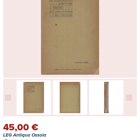
45,00 €
LEG Antiqua Ossola