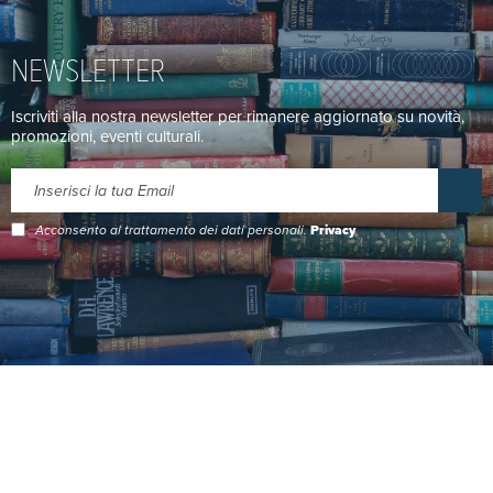
NEWSLETTER
Iscriviti alla nostra newsletter per rimanere aggiornato su novità,
promozioni, eventi culturali.
Acconsento al trattamento dei dati personali.
Privacy