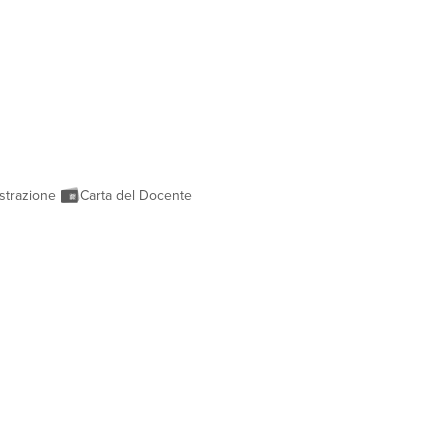
strazione
Carta del Docente