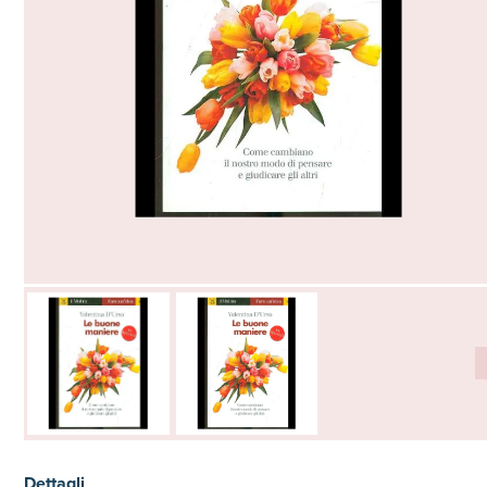
Dettagli