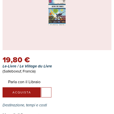
19,80 €
Le-Livre / Le Village du Livre
(Salleboeuf, Francia)
Parla con il Libraio
ACQUISTA
Destinazione, tempi e costi