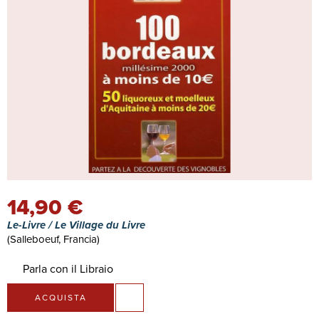
14,90 €
Le-Livre / Le Village du Livre
(Salleboeuf, Francia)
Parla con il Libraio
ACQUISTA