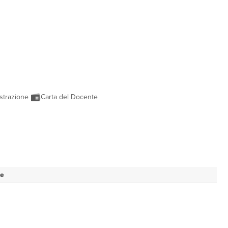
strazione
Carta del Docente
se