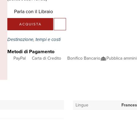
Parla con il Libraio
ACQUISTA
Destinazione, tempi e costi
Metodi di Pagamento
PayPal
Carta di Credito
Bonifico Bancario
Pubblica ammini
Lingue
France