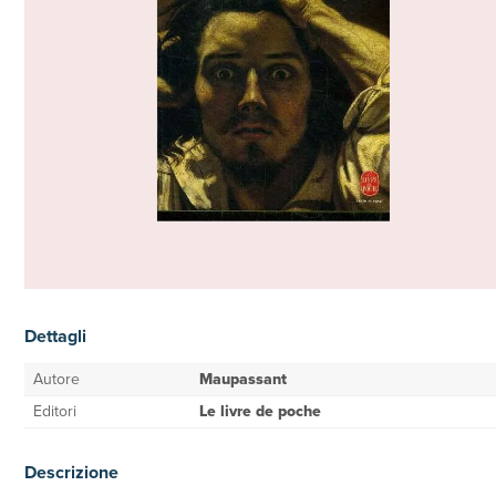
Dettagli
Autore
Maupassant
Editori
Le livre de poche
Descrizione