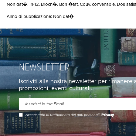
Non dat�. In-12. Broch�. Bon �tat, Couv. convenable, Dos satisfai
Anno di pubblicazione: Non dat�
NEWSLETTER
Iscriviti alla nostra newsletter per rimanere
promozioni, eventi culturali.
Acconsento al trattamento dei dati personali.
Privacy