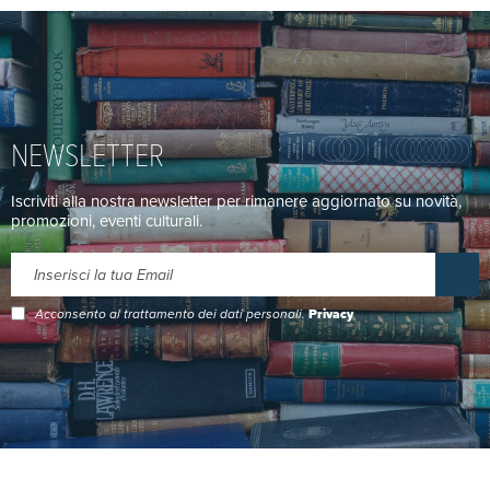
NEWSLETTER
Iscriviti alla nostra newsletter per rimanere aggiornato su novità,
promozioni, eventi culturali.
Acconsento al trattamento dei dati personali.
Privacy