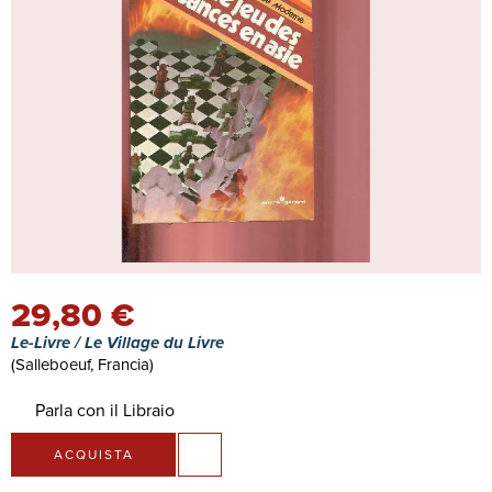
29,80 €
Le-Livre / Le Village du Livre
(Salleboeuf, Francia)
Parla con il Libraio
ACQUISTA