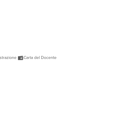
strazione
Carta del Docente