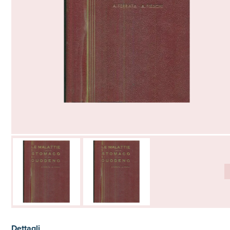
Dettagli