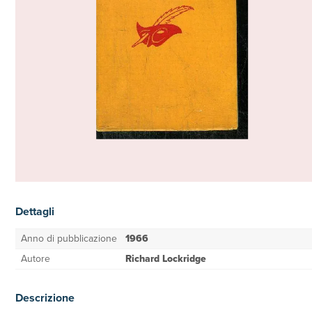
Dettagli
Anno di pubblicazione
1966
Autore
Richard Lockridge
Descrizione