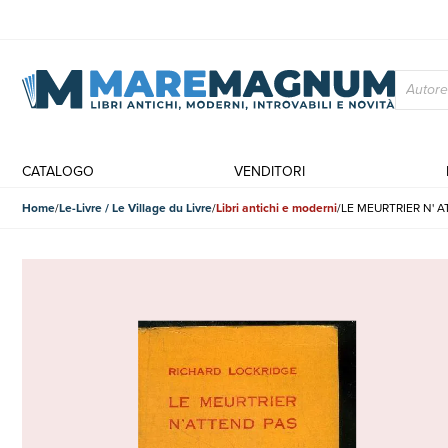
CATALOGO
VENDITORI
Home
Le-Livre / Le Village du Livre
Libri antichi e moderni
LE MEURTRIER N' 