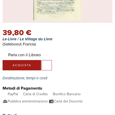
39,80 €
Le-Livre / Le Village du Livre
(Salleboeuf, Francia)
Parla con il Libraio
ACQUISTA
Destinazione, tempi e costi
Metodi di Pagamento
PayPal
Carta di Credito
Bonifico Bancario
Pubblica amministrazione
Carta del Docente