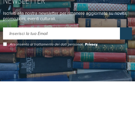
Iscriviti alla nostra newsletter per rimanere aggiornato su novità,
promozioni, eventi culturali.
Acconsento al trattamento dei dati personali.
Privacy