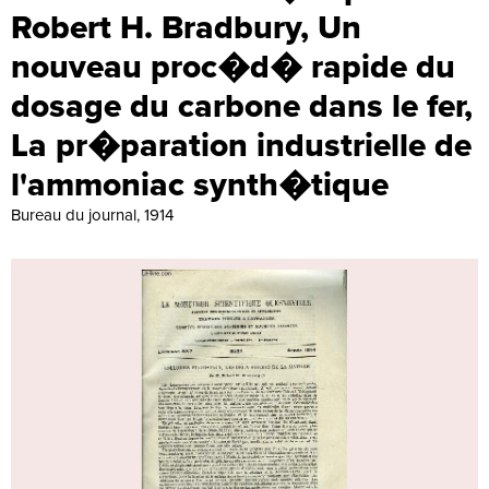
Robert H. Bradbury, Un
nouveau proc�d� rapide du
dosage du carbone dans le fer,
La pr�paration industrielle de
l'ammoniac synth�tique
Bureau du journal, 1914