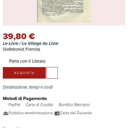
39,80 €
Le-Livre / Le Village du Livre
(Salleboeuf, Francia)
Parla con il Libraio
ACQUISTA
Destinazione, tempi e costi
Metodi di Pagamento
PayPal
Carta di Credito
Bonifico Bancario
Pubblica amministrazione
Carta del Docente