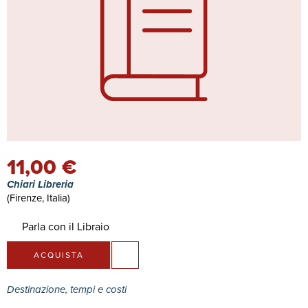
11,00 €
Chiari Libreria
(Firenze, Italia)
Parla con il Libraio
ACQUISTA
Destinazione, tempi e costi