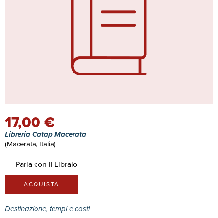
17,00 €
Libreria Catap Macerata
(Macerata, Italia)
Parla con il Libraio
ACQUISTA
Destinazione, tempi e costi