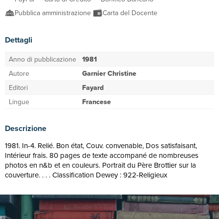
Pubblica amministrazione
Carta del Docente
Dettagli
Anno di pubblicazione
1981
Autore
Garnier Christine
Editori
Fayard
Lingue
Francese
Descrizione
1981. In-4. Relié. Bon état, Couv. convenable, Dos satisfaisant,
Intérieur frais. 80 pages de texte accompané de nombreuses
photos en n&b et en couleurs. Portrait du Père Brottier sur la
couverture. . . . Classification Dewey : 922-Religieux