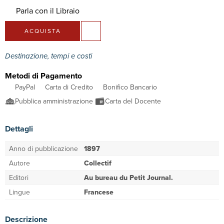
Parla con il Libraio
ACQUISTA
Destinazione, tempi e costi
Metodi di Pagamento
PayPal
Carta di Credito
Bonifico Bancario
Pubblica amministrazione
Carta del Docente
Dettagli
Anno di pubblicazione
1897
Autore
Collectif
Editori
Au bureau du Petit Journal.
Lingue
Francese
Descrizione