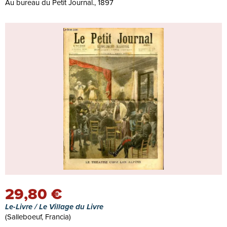
Au bureau du Petit Journal., 1897
29,80 €
Le-Livre / Le Village du Livre
(Salleboeuf, Francia)