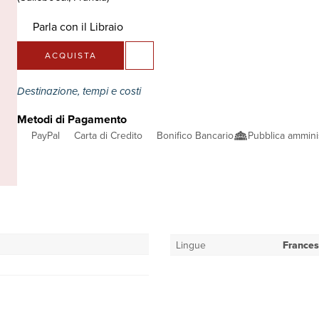
Parla con il Libraio
ACQUISTA
Destinazione, tempi e costi
Metodi di Pagamento
PayPal
Carta di Credito
Bonifico Bancario
Pubblica ammini
Lingue
France