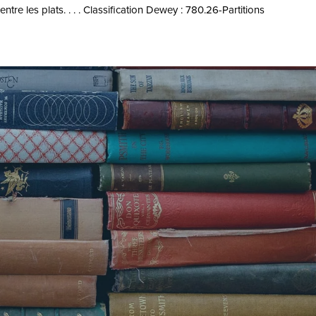
tre les plats. . . . Classification Dewey : 780.26-Partitions