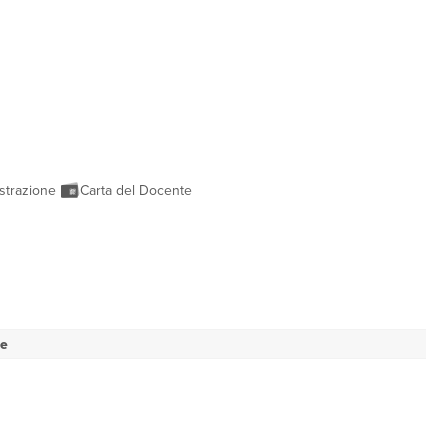
strazione
Carta del Docente
se