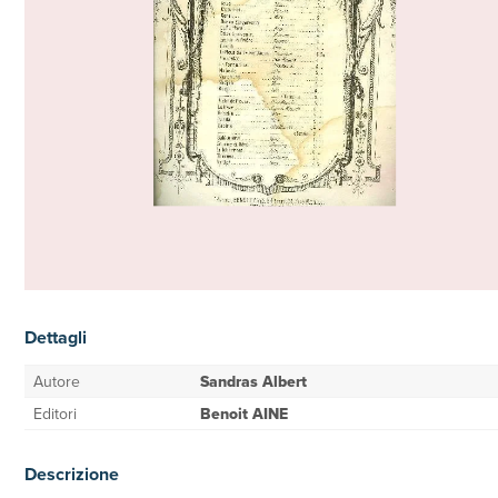
Dettagli
Autore
Sandras Albert
Editori
Benoit AINE
Descrizione