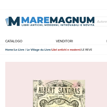
CATALOGO
VENDITORI
Home
Le-Livre / Le Village du Livre
Libri antichi e moderni
LE REVE