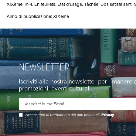
XIXème. In-4. En feuillets. Etat d'usage, Tâchée, Dos satisfaisant, 
Anno di pubblicazione: XIXème
NEWSLETTER
Iscriviti alla nostra newsletter per rimanere
promozioni, eventi culturali.
Acconsento al trattamento dei dati personali.
Privacy