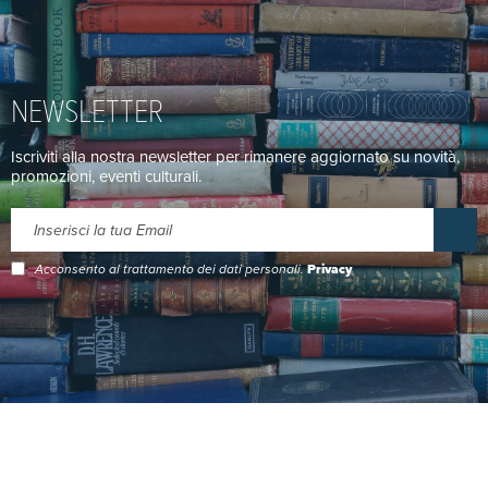
NEWSLETTER
Iscriviti alla nostra newsletter per rimanere aggiornato su novità,
promozioni, eventi culturali.
Acconsento al trattamento dei dati personali.
Privacy