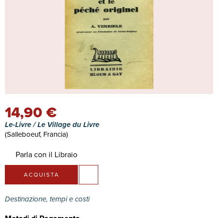
14,90 €
Le-Livre / Le Village du Livre
(Salleboeuf, Francia)
Parla con il Libraio
ACQUISTA
Destinazione, tempi e costi