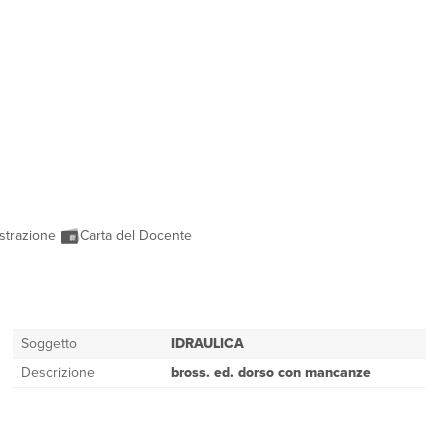
strazione
Carta del Docente
Soggetto
IDRAULICA
Descrizione
bross. ed. dorso con mancanze