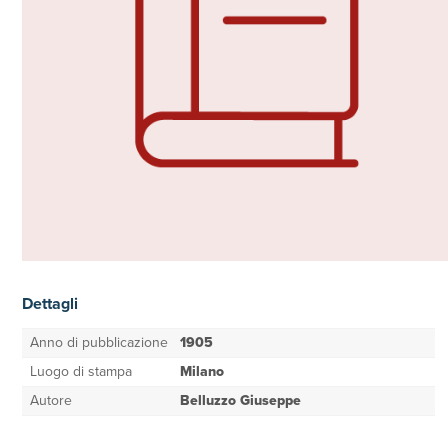
Dettagli
Anno di pubblicazione
1905
Luogo di stampa
Milano
Autore
Belluzzo Giuseppe