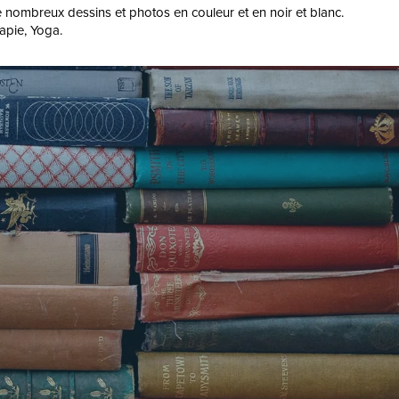
é de nombreux dessins et photos en couleur et en noir et blanc.
rapie, Yoga.