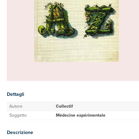
Dettagli
Autore
Collectif
Soggetto
Médecine expérimentale
Descrizione