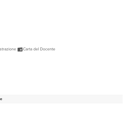
strazione
Carta del Docente
se