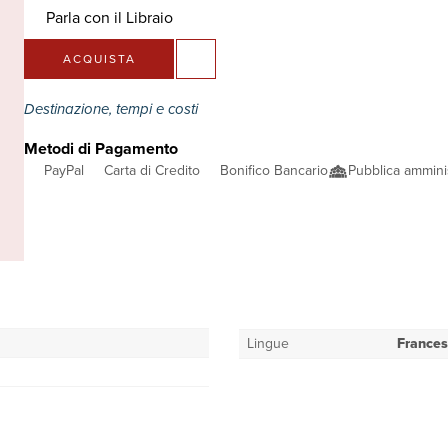
Parla con il Libraio
ACQUISTA
Destinazione, tempi e costi
Metodi di Pagamento
PayPal
Carta di Credito
Bonifico Bancario
Pubblica ammini
Lingue
France