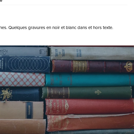
se
es. Quelques gravures en noir et blanc dans et hors texte.