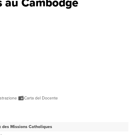
ons au Cambodge
strazione
Carta del Docente
 des Missions Catholiques