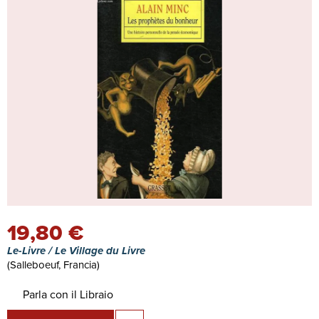
19,80 €
Le-Livre / Le Village du Livre
(Salleboeuf, Francia)
Parla con il Libraio