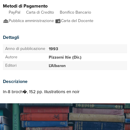
Metodi di Pagamento
PayPal
Carta di Credito
Bonifico Bancario
Pubblica amministrazione
Carta del Docente
Dettagli
Anno di pubblicazione
1993
Autore
Pizzorni Itie (Dir.)
Editori
L'Albaron
Descrizione
In-8 broch�, 152 pp. Illustrations en noir