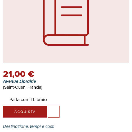
21,00 €
Avenue Librairie
(Saint-Ouen, Francia)
Parla con il Libraio
ACQUISTA
Destinazione, tempi e costi