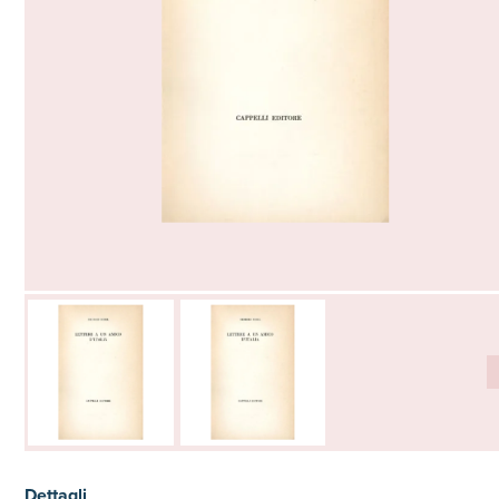
Dettagli