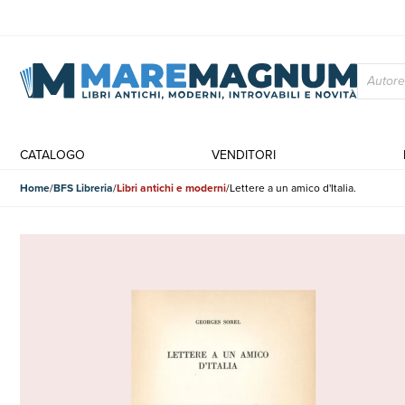
CATALOGO
VENDITORI
Home
BFS Libreria
Libri antichi e moderni
Lettere a un amico d'Italia.