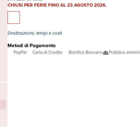
CHIUSI PER FERIE FINO AL 23 AGOSTO 2026.
Destinazione, tempi e costi
Metodi di Pagamento
PayPal
Carta di Credito
Bonifico Bancario
Pubblica ammini