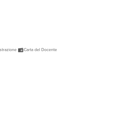
strazione
Carta del Docente