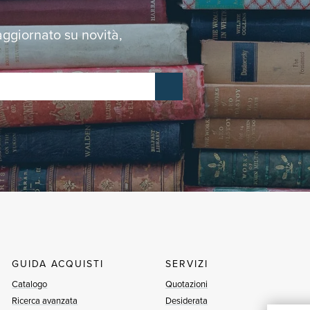
 aggiornato su novità,
GUIDA ACQUISTI
SERVIZI
Catalogo
Quotazioni
Ricerca avanzata
Desiderata