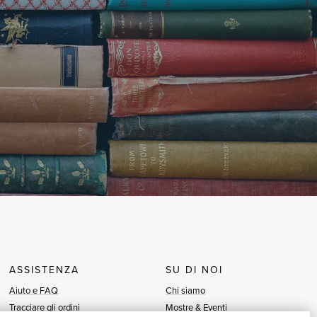
ASSISTENZA
SU DI NOI
Aiuto e FAQ
Chi siamo
Tracciare gli ordini
Mostre & Eventi