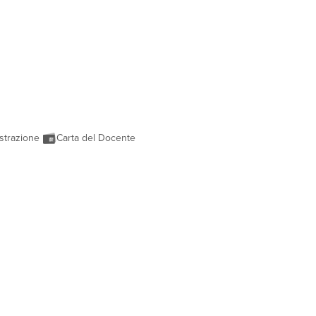
strazione
Carta del Docente