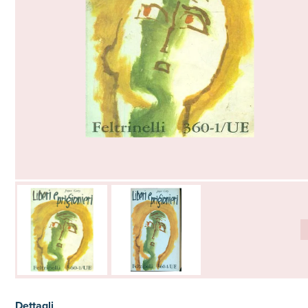
Dettagli