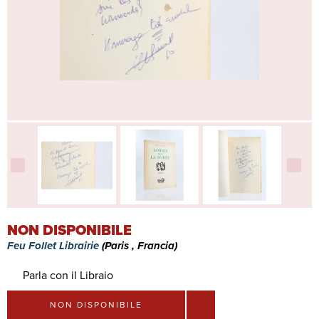
NON DISPONIBILE
Feu Follet Librairie
(Paris , Francia)
Parla con il Libraio
NON DISPONIBILE