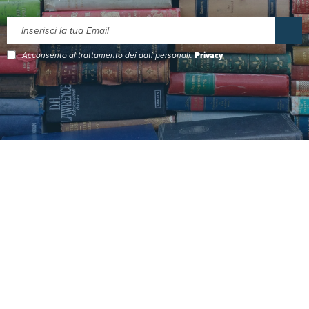
Acconsento al trattamento dei dati personali.
Privacy