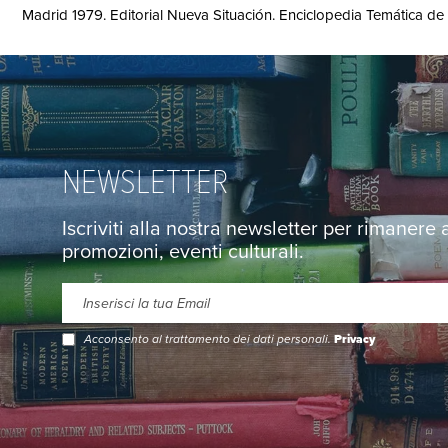
Madrid 1979. Editorial Nueva Situación. Enciclopedia Temática de B
NEWSLETTER
Iscriviti alla nostra newsletter per rimanere
promozioni, eventi culturali.
Acconsento al trattamento dei dati personali.
Privacy