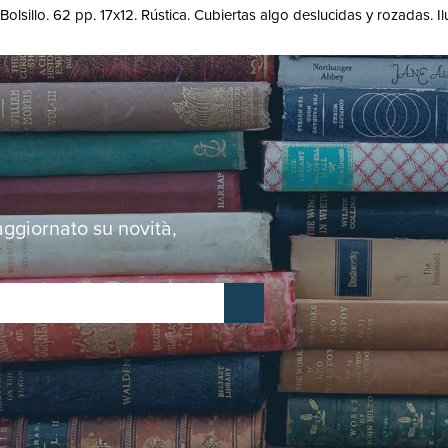
olsillo. 62 pp. 17x12. Rústica. Cubiertas algo deslucidas y rozadas. Il
 aggiornato su novità,