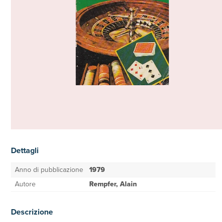
Dettagli
Anno di pubblicazione
1979
Autore
Rempfer, Alain
Descrizione