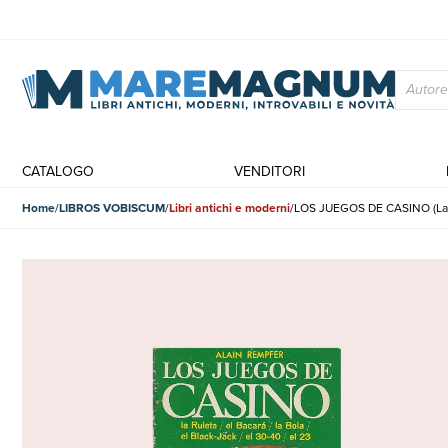
CATALOGO
VENDITORI
Home
LIBROS VOBISCUM
Libri antichi e moderni
LOS JUEGOS DE CASINO (La rule