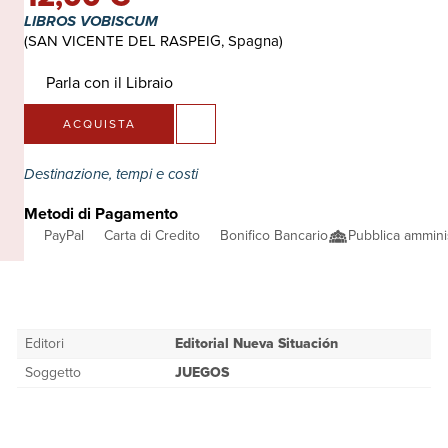
LIBROS VOBISCUM
(SAN VICENTE DEL RASPEIG, Spagna)
Parla con il Libraio
ACQUISTA
Destinazione, tempi e costi
Metodi di Pagamento
PayPal
Carta di Credito
Bonifico Bancario
Pubblica ammini
Editori
Editorial Nueva Situación
Soggetto
JUEGOS