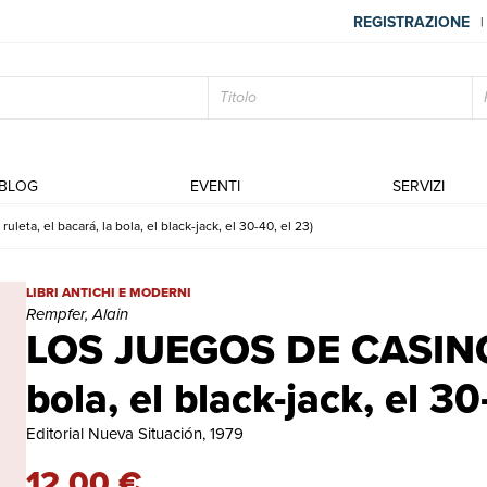
REGISTRAZIONE
|
BLOG
EVENTI
SERVIZI
ta, el bacará, la bola, el black-jack, el 30-40, el 23)
LOS JUEGOS DE CASINO (La ruleta, el bacará, la bola, el black-jack,
LIBRI ANTICHI E MODERNI
Rempfer, Alain
LOS JUEGOS DE CASINO (L
bola, el black-jack, el 30
Editorial Nueva Situación, 1979
12,00 €