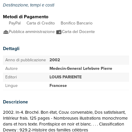
Destinazione, tempi e costi
Metodi di Pagamento
PayPal
Carta di Credito
Bonifico Bancario
Pubblica amministrazione
Carta del Docente
Dettagli
Anno di pubblicazione
2002
Autore
Medecin-General Lefebvre Pierre
Editori
LOUIS PARIENTE
Lingue
Francese
Descrizione
2002. In-4. Broché. Bon état, Couv. convenable, Dos satisfaisant,
Intérieur frais. 125 pages - Nombreuses illustrations monochrome
dans et hors texte. Frontispice en noir et blanc. . . . Classification
Dewey : 929.2-Histoire des familles célèbres