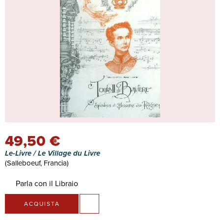
49,50 €
Le-Livre / Le Village du Livre
(Salleboeuf, Francia)
Parla con il Libraio
ACQUISTA