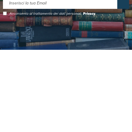
Acconsento al trattamento dei dati personali.
Privacy