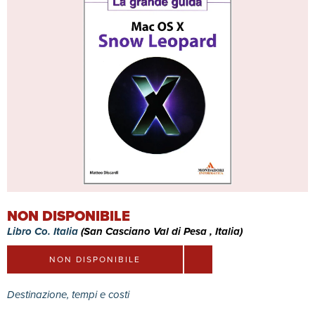
NON DISPONIBILE
Libro Co. Italia
(San Casciano Val di Pesa , Italia)
NON DISPONIBILE
Destinazione, tempi e costi