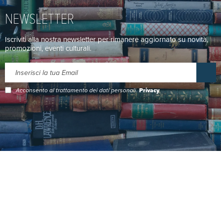
NEWSLETTER
Iscriviti alla nostra newsletter per rimanere aggiornato su novità,
promozioni, eventi culturali.
Acconsento al trattamento dei dati personali.
Privacy