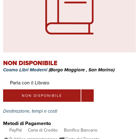
NON DISPONIBILE
Cosmo Libri Moderni
(Borgo Maggiore , San Marino)
Parla con il Libraio
NON DISPONIBILE
Destinazione, tempi e costi
Metodi di Pagamento
PayPal
Carta di Credito
Bonifico Bancario