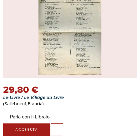
29,80 €
Le-Livre / Le Village du Livre
(Salleboeuf, Francia)
Parla con il Libraio
ACQUISTA