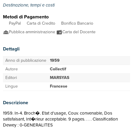
Destinazione, tempi e costi
Metodi di Pagamento
PayPal
Carta di Credito
Bonifico Bancario
Pubblica amministrazione
Carta del Docente
Dettagli
Anno di pubblicazione
1959
Autore
Collectif
Editori
MARSYAS
Lingue
Francese
Descrizione
1959. In-4. Broch�. Etat d'usage, Couv. convenable, Dos
satisfaisant, Int�rieur acceptable. 9 pages. . . . Classification
Dewey : 0-GENERALITES