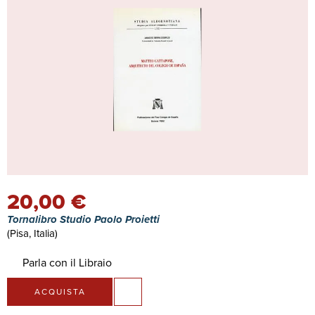
20,00 €
Tornalibro Studio Paolo Proietti
(Pisa, Italia)
Parla con il Libraio
ACQUISTA