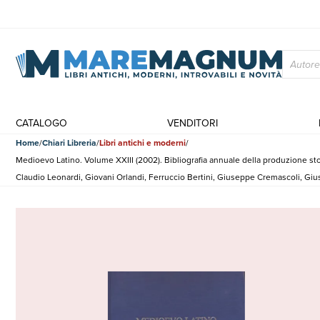
CATALOGO
VENDITORI
Home
Chiari Libreria
Libri antichi e moderni
Medioevo Latino. Volume XXIII (2002). Bibliografia annuale della produzione storiog
Claudio Leonardi, Giovani Orlandi, Ferruccio Bertini, Giuseppe Cremascoli, Giu