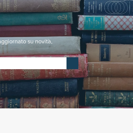
 aggiornato su novità,