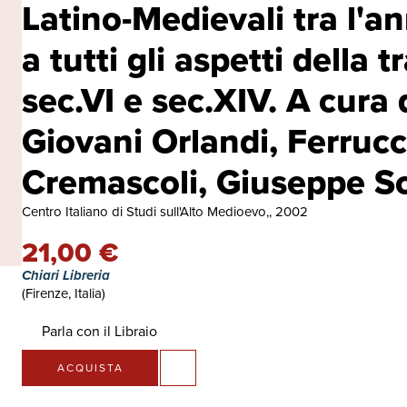
Latino-Medievali tra l'a
a tutti gli aspetti della 
sec.VI e sec.XIV. A cura 
Giovani Orlandi, Ferrucc
Cremascoli, Giuseppe Sc
Centro Italiano di Studi sull'Alto Medioevo,, 2002
21,00 €
Chiari Libreria
(Firenze, Italia)
Parla con il Libraio
ACQUISTA