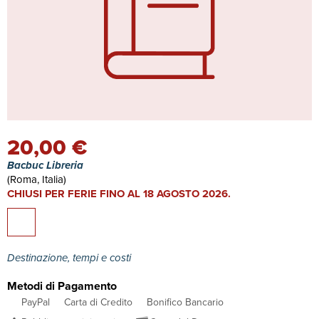
20,00 €
Bacbuc Libreria
(Roma, Italia)
CHIUSI PER FERIE FINO AL 18 AGOSTO 2026.
Destinazione, tempi e costi
Metodi di Pagamento
PayPal
Carta di Credito
Bonifico Bancario