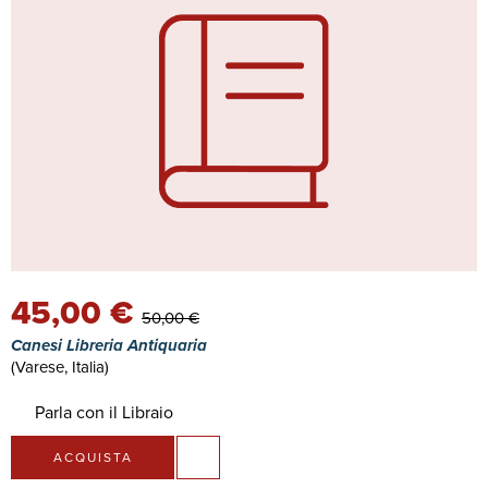
45,00 €
50,00 €
Canesi Libreria Antiquaria
(Varese, Italia)
Parla con il Libraio
ACQUISTA