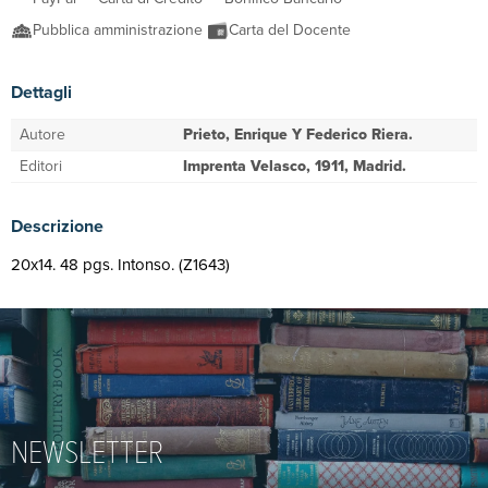
Pubblica amministrazione
Carta del Docente
Dettagli
Autore
Prieto, Enrique Y Federico Riera.
Editori
Imprenta Velasco, 1911, Madrid.
Descrizione
20x14. 48 pgs. Intonso. (Z1643)
NEWSLETTER