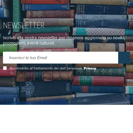
NEWSLETTER
Iscriviti alla nostra newsletter per rimanere aggiornato su novità,
promozioni, eventi culturali.
Acconsento al trattamento dei dati personali.
Privacy