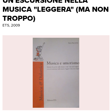
UN'ESCURSIONE NELLA
MUSICA "LEGGERA" (MA NON
TROPPO)
ETS, 2009