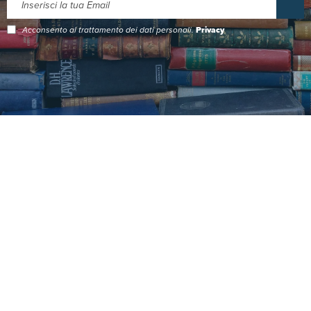
Acconsento al trattamento dei dati personali.
Privacy