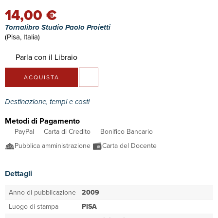
14,00 €
Tornalibro Studio Paolo Proietti
(Pisa, Italia)
Parla con il Libraio
ACQUISTA
Destinazione, tempi e costi
Metodi di Pagamento
PayPal
Carta di Credito
Bonifico Bancario
Pubblica amministrazione
Carta del Docente
Dettagli
Anno di pubblicazione
2009
Luogo di stampa
PISA