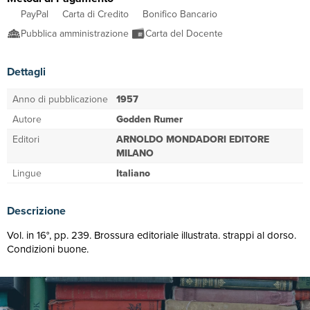
PayPal
Carta di Credito
Bonifico Bancario
Pubblica amministrazione
Carta del Docente
Dettagli
Anno di pubblicazione
1957
Autore
Godden Rumer
Editori
ARNOLDO MONDADORI EDITORE
MILANO
Lingue
Italiano
Descrizione
Vol. in 16°, pp. 239. Brossura editoriale illustrata. strappi al dorso.
Condizioni buone.