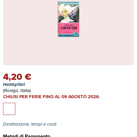
4,20 €
Hobbylibri
(Rovigo, Italia)
CHIUSI PER FERIE FINO AL 09 AGOSTO 2026.
Destinazione, tempi e costi
Metodi di Pagamento