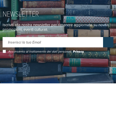
NEWSLETTER
Iscriviti alla nostra newsletter per rimanere aggiornato su novità,
promozioni, eventi culturali.
Acconsento al trattamento dei dati personali.
Privacy