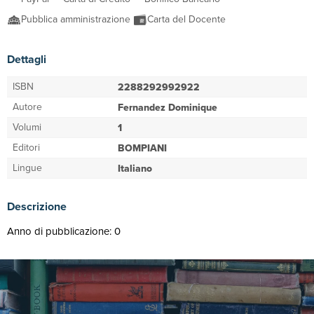
Pubblica amministrazione
Carta del Docente
Dettagli
ISBN
2288292992922
Autore
Fernandez Dominique
Volumi
1
Editori
BOMPIANI
Lingue
Italiano
Descrizione
Anno di pubblicazione: 0