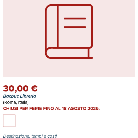
30,00 €
Bacbuc Libreria
(Roma, Italia)
CHIUSI PER FERIE FINO AL 18 AGOSTO 2026.
Destinazione, tempi e costi