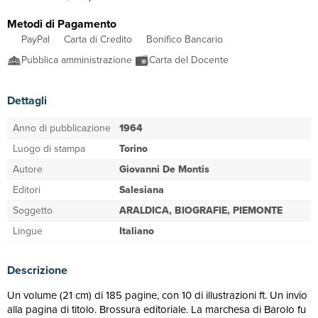
Metodi di Pagamento
PayPal
Carta di Credito
Bonifico Bancario
Pubblica amministrazione
Carta del Docente
Dettagli
Anno di pubblicazione
1964
Luogo di stampa
Torino
Autore
Giovanni De Montis
Editori
Salesiana
Soggetto
ARALDICA, BIOGRAFIE, PIEMONTE
Lingue
Italiano
Descrizione
Un volume (21 cm) di 185 pagine, con 10 di illustrazioni ft. Un invio
alla pagina di titolo. Brossura editoriale. La marchesa di Barolo fu