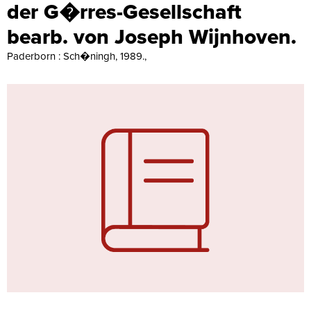
der G�rres-Gesellschaft
bearb. von Joseph Wijnhoven.
Paderborn : Sch�ningh, 1989.,