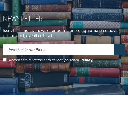
NEWSLETTER
Iscriviti alla nostra newsletter per rimanere aggiornato su novità,
promozioni, eventi culturali.
Acconsento al trattamento dei dati personali.
Privacy