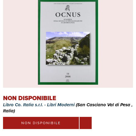
NON DISPONIBILE
Libro Co. Italia s.r.l. - Libri Moderni
(San Casciano Val di Pesa ,
Italia)
NON DISPONIBILE