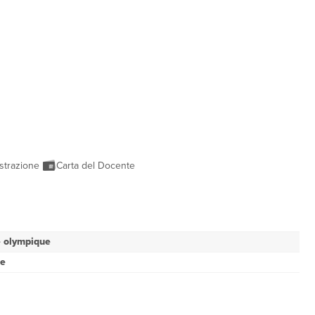
strazione
Carta del Docente
 olympique
se