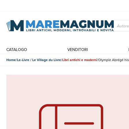
CATALOGO
VENDITORI
Home
Le-Livre / Le Village du Livre
Libri antichi e moderni
Olympie Abrégé his