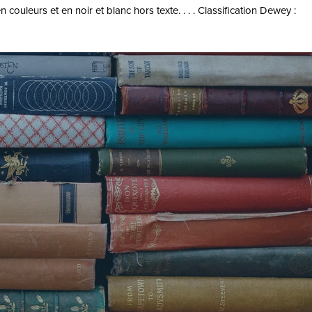
ouleurs et en noir et blanc hors texte. . . . Classification Dewey :