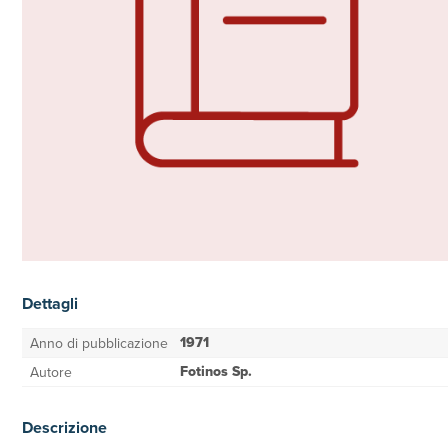
Dettagli
1971
Anno di pubblicazione
Fotinos Sp.
Autore
Descrizione